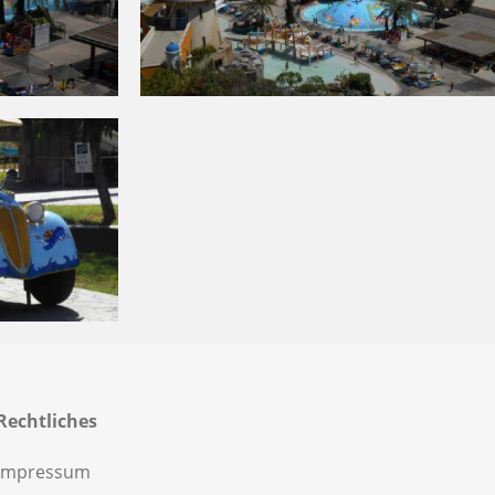
Rechtliches
Impressum