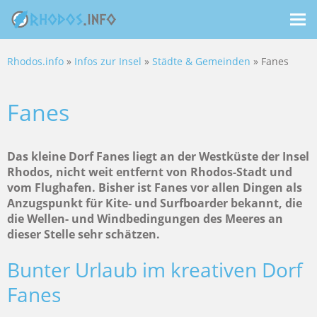
Me
ein
Rhodos.info
»
Infos zur Insel
»
Städte & Gemeinden
» Fanes
Fanes
Das kleine Dorf Fanes liegt an der Westküste der Insel
Rhodos, nicht weit entfernt von Rhodos-Stadt und
vom Flughafen. Bisher ist Fanes vor allen Dingen als
Anzugspunkt für Kite- und Surfboarder bekannt, die
die Wellen- und Windbedingungen des Meeres an
dieser Stelle sehr schätzen.
Bunter Urlaub im kreativen Dorf
Fanes