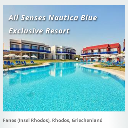
All Senses Nautica Blue
Exclusive Resort
Fanes (Insel Rhodos), Rhodos, Griechenland