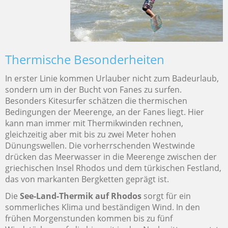
Thermische Besonderheiten
In erster Linie kommen Urlauber nicht zum Badeurlaub,
sondern um in der Bucht von Fanes zu surfen.
Besonders Kitesurfer schätzen die thermischen
Bedingungen der Meerenge, an der Fanes liegt. Hier
kann man immer mit Thermikwinden rechnen,
gleichzeitig aber mit bis zu zwei Meter hohen
Dünungswellen. Die vorherrschenden Westwinde
drücken das Meerwasser in die Meerenge zwischen der
griechischen Insel Rhodos und dem türkischen Festland,
das von markanten Bergketten geprägt ist.
Die
See-Land-Thermik auf Rhodos
sorgt für ein
sommerliches Klima und beständigen Wind. In den
frühen Morgenstunden kommen bis zu fünf