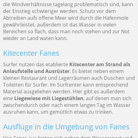
die Windverhältnisse tagelang problematisch sind, kann
der Einstieg schwieriger werden. Schutz vor dem
Abtreiben aufs offene Meer wird durch die Hafenmole
gewährleistet, außerdem ist das Wasser in vielen
Bereichen so flach, dass man noch stehen und zur Not
wieder an Land waten kann.
Kitecenter Fanes
Surfer nutzen das etablierte
Kitecenter am Strand als
Anlaufstelle und Ausrüster
. Es bietet neben einem
kleinen Restaurant und Lagerräumen auch Duschen und
Toiletten für Surfer. Im Surfcenter kann entsprechend
Material ausgeliehen werden. Hier gibt es außerdem
eine
Liegewiese mit Liegestühlen
, auf denen man sich
zwischendurch oder nach einem langen Tag im Wasser
ausruhen kann, um gemütlich etwas zu trinken.
Ausflüge in die Umgebung von Fanes