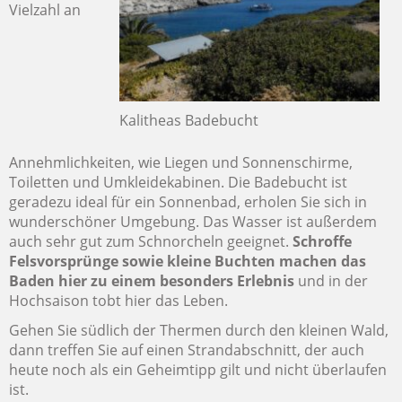
Vielzahl an
Kalitheas Badebucht
Annehmlichkeiten, wie Liegen und Sonnenschirme,
Toiletten und Umkleidekabinen. Die Badebucht ist
geradezu ideal für ein Sonnenbad, erholen Sie sich in
wunderschöner Umgebung. Das Wasser ist außerdem
auch sehr gut zum Schnorcheln geeignet.
Schroffe
Felsvorsprünge sowie kleine Buchten machen das
Baden hier zu einem besonders Erlebnis
und in der
Hochsaison tobt hier das Leben.
Gehen Sie südlich der Thermen durch den kleinen Wald,
dann treffen Sie auf einen Strandabschnitt, der auch
heute noch als ein Geheimtipp gilt und nicht überlaufen
ist.