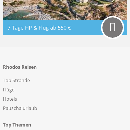
7 Tage HP & Flug ab
550 €
Rhodos Reisen
Top Strände
Flüge
Hotels
Pauschalurlaub
Top Themen