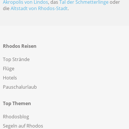
Akropolis von Lindos
, das
Tal der Schmetterlinge
oder
die
Altstadt von Rhodos-Stadt
.
Rhodos Reisen
Top Strände
Flüge
Hotels
Pauschalurlaub
Top Themen
Rhodosblog
Segeln auf Rhodos