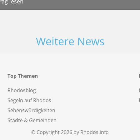
rag lesen
Weitere News
Top Themen
Rhodosblog
Segeln auf Rhodos
Sehenswürdigkeiten
Städte & Gemeinden
© Copyright 2026 by Rhodos.info