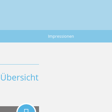
Impressionen
Übersicht