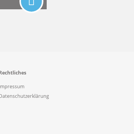
Rechtliches
Impressum
Datenschutzerklärung