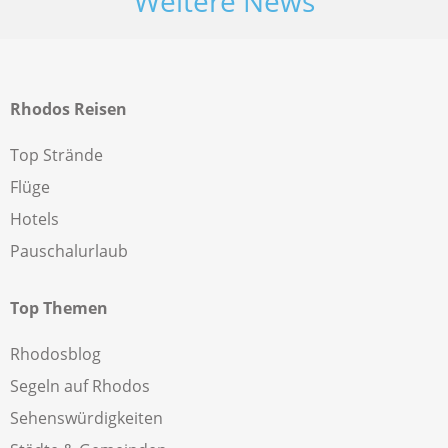
Weitere News
Rhodos Reisen
Top Strände
Flüge
Hotels
Pauschalurlaub
Top Themen
Rhodosblog
Segeln auf Rhodos
Sehenswürdigkeiten