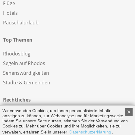
Flüge
Hotels
Pauschalurlaub
Top Themen
Rhodosblog
Segeln auf Rhodos
Sehenswürdigkeiten
Städte & Gemeinden
Rechtliches
Wir verwenden Cookies, um Ihnen personalisierte Inhalte
×
Impressum
anzeigen zu können, zur Webanalyse und für Marketingzwecke.
Indem Sie unsere Seite nutzen, stimmen Sie der Verwendung von
Datenschutzerklärung
Cookies zu. Mehr über Cookies und Ihre Möglichkeiten, sie zu
verwalten, erfahren Sie in unserer
Datenschutzerklärung
.
© Copyright 2026 by Rhodos.info