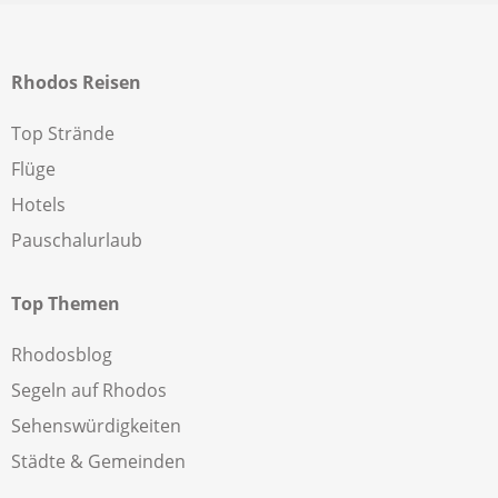
Rhodos Reisen
Top Strände
Flüge
Hotels
Pauschalurlaub
Top Themen
Rhodosblog
Segeln auf Rhodos
Sehenswürdigkeiten
Städte & Gemeinden