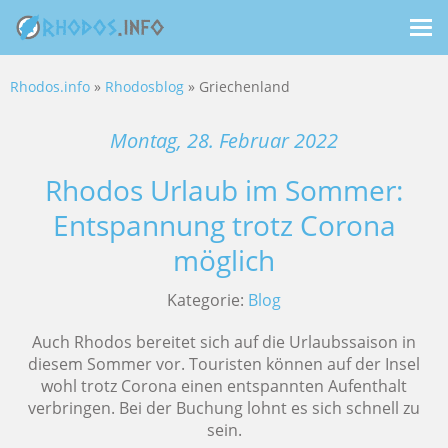
Me
ein
Rhodos.info
»
Rhodosblog
» Griechenland
Montag, 28. Februar 2022
Rhodos Urlaub im Sommer:
Entspannung trotz Corona
möglich
Kategorie:
Blog
Auch Rhodos bereitet sich auf die Urlaubssaison in
diesem Sommer vor. Touristen können auf der Insel
wohl trotz Corona einen entspannten Aufenthalt
verbringen. Bei der Buchung lohnt es sich schnell zu
sein.