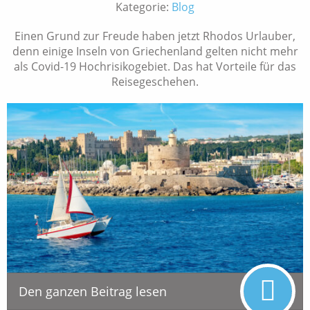
Kategorie:
Blog
Einen Grund zur Freude haben jetzt Rhodos Urlauber,
denn einige Inseln von Griechenland gelten nicht mehr
als Covid-19 Hochrisikogebiet. Das hat Vorteile für das
Reisegeschehen.
Den ganzen Beitrag lesen