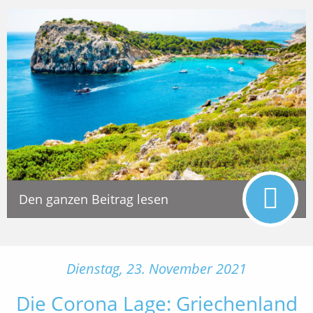
Den ganzen Beitrag lesen
Dienstag, 23. November 2021
Die Corona Lage: Griechenland