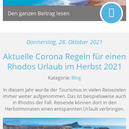
Den ganzen Beitrag lesen
Donnerstag, 28. Oktober 2021
Aktuelle Corona Regeln für einen
Rhodos Urlaub im Herbst 2021
Kategorie:
Blog
In diesem Jahr wurde der Tourismus in vielen Reisezielen
immer weiter aufgenommen. Das ist beispielsweise auch
in Rhodos der Fall. Reisende können dort in den
Herbstmonaten einen entspannten Urlaub verbringen.