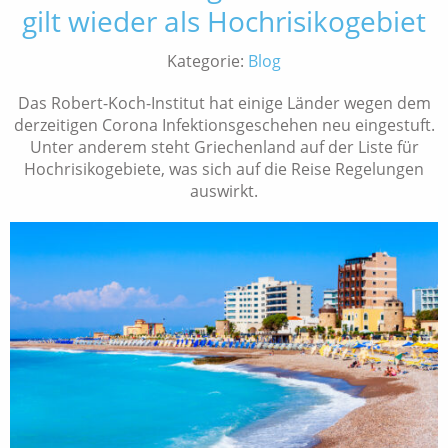
gilt wieder als Hochrisikogebiet
Kategorie:
Blog
Das Robert-Koch-Institut hat einige Länder wegen dem
derzeitigen Corona Infektionsgeschehen neu eingestuft.
Unter anderem steht Griechenland auf der Liste für
Hochrisikogebiete, was sich auf die Reise Regelungen
auswirkt.