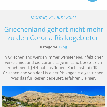
Montag, 21. Juni 2021
Griechenland gehört nicht mehr
zu den Corona Risikogebieten
Kategorie:
Blog
In Griechenland werden immer weniger Neuinfektionen
verzeichnet und die Corona Lage im Land bessert sich
zunehmend. Jetzt hat das Robert-Koch-Institut (RKI)
Griechenland von der Liste der Risikogebiete gestrichen.
Was das für Reisen bedeutet, erfahren Sie hier.