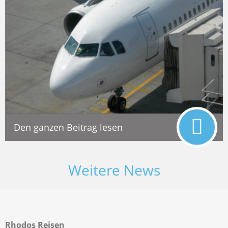
Den ganzen Beitrag lesen
Weitere News
Rhodos Reisen