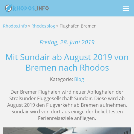
Me
ein
Rhodos.info
»
Rhodosblog
» Flughafen Bremen
Freitag, 28. Juni 2019
Mit Sundair ab August 2019 von
Bremen nach Rhodos
Kategorie:
Blog
Der Bremer Flughafen wird neuer Abflughafen der
Stralsunder Fluggesellschaft Sundair. Diese wird ab
August 2019 den Flugverkehr ab Bremen aufnehmen.
Sundair wird von dort aus einige der beliebtesten
Ferienreiseziele anfliegen.