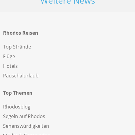
Weitere News
Rhodos Reisen
Top Strände
Flüge
Hotels
Pauschalurlaub
Top Themen
Rhodosblog
Segeln auf Rhodos
Sehenswürdigkeiten