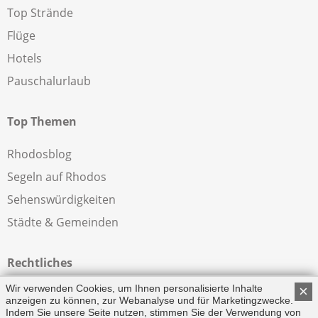
Top Strände
Flüge
Hotels
Pauschalurlaub
Top Themen
Rhodosblog
Segeln auf Rhodos
Sehenswürdigkeiten
Städte & Gemeinden
Rechtliches
Wir verwenden Cookies, um Ihnen personalisierte Inhalte
×
Impressum
anzeigen zu können, zur Webanalyse und für Marketingzwecke.
Indem Sie unsere Seite nutzen, stimmen Sie der Verwendung von