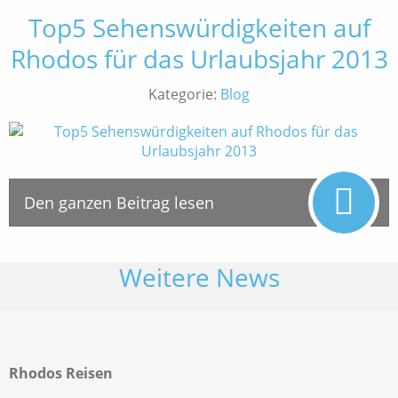
Top5 Sehenswürdigkeiten auf
Rhodos für das Urlaubsjahr 2013
Kategorie:
Blog
Den ganzen Beitrag lesen
Weitere News
Rhodos Reisen