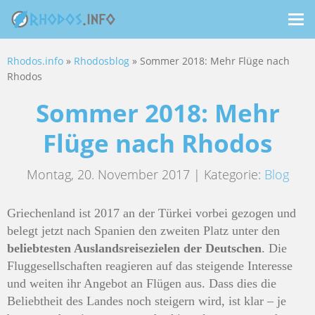
Me
ein
Rhodos.info
»
Rhodosblog
» Sommer 2018: Mehr Flüge nach
Rhodos
Sommer 2018: Mehr
Flüge nach Rhodos
Montag, 20. November 2017 | Kategorie:
Blog
Griechenland ist 2017 an der Türkei vorbei gezogen und
belegt jetzt nach Spanien den zweiten Platz unter den
beliebtesten Auslandsreisezielen der Deutschen
. Die
Fluggesellschaften reagieren auf das steigende Interesse
und weiten ihr Angebot an Flügen aus. Dass dies die
Beliebtheit des Landes noch steigern wird, ist klar – je