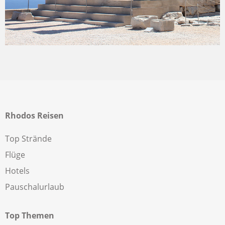
Rhodos Reisen
Top Strände
Flüge
Hotels
Pauschalurlaub
Top Themen