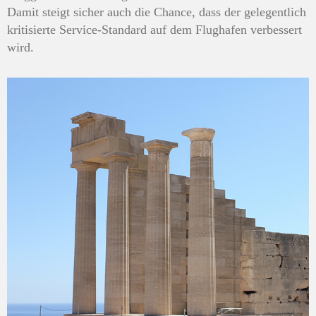
Damit steigt sicher auch die Chance, dass der gelegentlich
kritisierte Service-Standard auf dem Flughafen verbessert
wird.