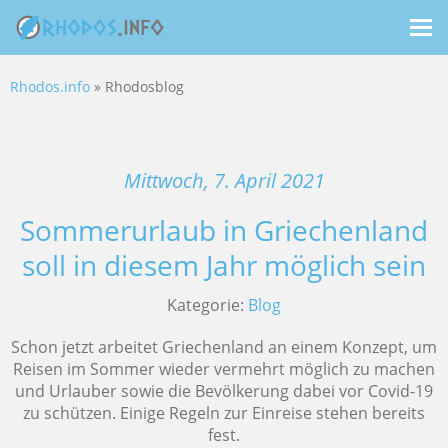
Me
ein
Rhodos.info
» Rhodosblog
Mittwoch, 7. April 2021
Sommerurlaub in Griechenland
soll in diesem Jahr möglich sein
Kategorie:
Blog
Schon jetzt arbeitet Griechenland an einem Konzept, um
Reisen im Sommer wieder vermehrt möglich zu machen
und Urlauber sowie die Bevölkerung dabei vor Covid-19
zu schützen. Einige Regeln zur Einreise stehen bereits
fest.