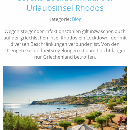
Urlaubsinsel Rhodos
Kategorie:
Blog
Wegen steigender Infektionszahlen gilt inzwischen auch
auf der griechischen Insel Rhodos ein Lockdown, der mit
diversen Beschränkungen verbunden ist. Von den
strengen Gesundheitsregelungen ist damit nicht länger
nur Griechenland betroffen.