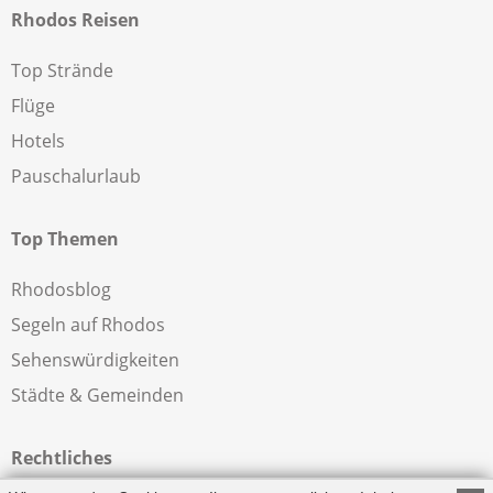
Rhodos Reisen
Top Strände
Flüge
Hotels
Pauschalurlaub
Top Themen
Rhodosblog
Segeln auf Rhodos
Sehenswürdigkeiten
Städte & Gemeinden
Rechtliches