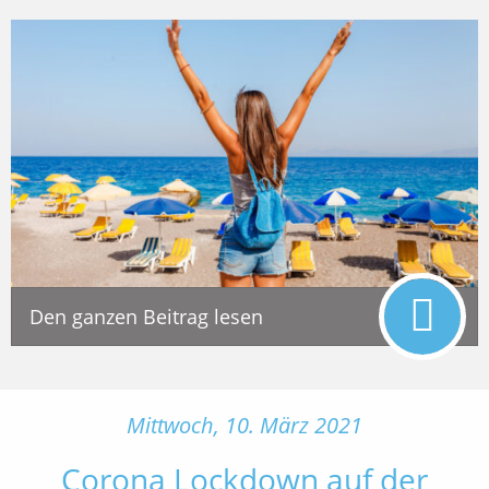
Den ganzen Beitrag lesen
Mittwoch, 10. März 2021
Corona Lockdown auf der