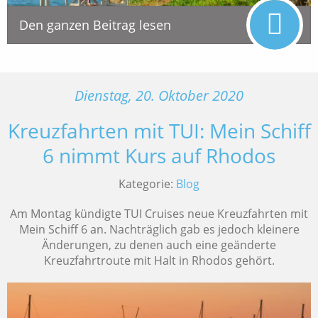
Den ganzen Beitrag lesen
Dienstag, 20. Oktober 2020
Kreuzfahrten mit TUI: Mein Schiff
6 nimmt Kurs auf Rhodos
Kategorie:
Blog
Am Montag kündigte TUI Cruises neue Kreuzfahrten mit
Mein Schiff 6 an. Nachträglich gab es jedoch kleinere
Änderungen, zu denen auch eine geänderte
Kreuzfahrtroute mit Halt in Rhodos gehört.