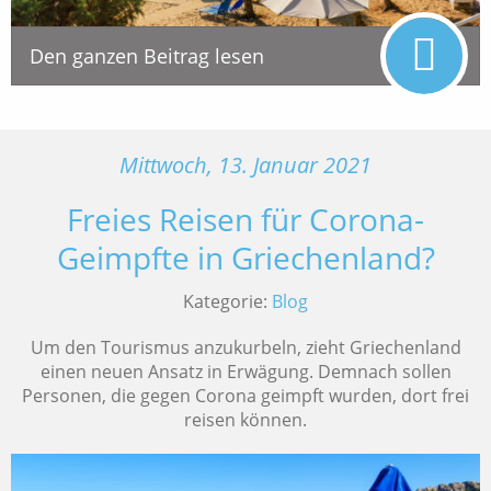
Den ganzen Beitrag lesen
Mittwoch, 13. Januar 2021
Freies Reisen für Corona-
Geimpfte in Griechenland?
Kategorie:
Blog
Um den Tourismus anzukurbeln, zieht Griechenland
einen neuen Ansatz in Erwägung. Demnach sollen
Personen, die gegen Corona geimpft wurden, dort frei
reisen können.