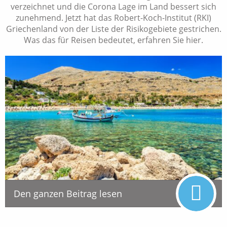
verzeichnet und die Corona Lage im Land bessert sich
zunehmend. Jetzt hat das Robert-Koch-Institut (RKI)
Griechenland von der Liste der Risikogebiete gestrichen.
Was das für Reisen bedeutet, erfahren Sie hier.
Den ganzen Beitrag lesen