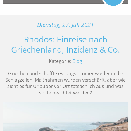
Dienstag, 27. Juli 2021
Rhodos: Einreise nach
Griechenland, Inzidenz & Co.
Kategorie:
Blog
Griechenland schaffte es jüngst immer wieder in die
Schlagzeilen, Maßnahmen wurden verschärft, aber wie
sieht es für Urlauber vor Ort tatsächlich aus und was
sollte beachtet werden?