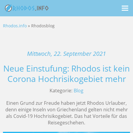
Me
ein
Rhodos.info
» Rhodosblog
Mittwoch, 22. September 2021
Neue Einstufung: Rhodos ist kein
Corona Hochrisikogebiet mehr
Kategorie:
Blog
Einen Grund zur Freude haben jetzt Rhodos Urlauber,
denn einige Inseln von Griechenland gelten nicht mehr
als Covid-19 Hochrisikogebiet. Das hat Vorteile für das
Reisegeschehen.