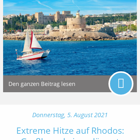
Den ganzen Beitrag lesen
Donnerstag, 5. August 2021
Extreme Hitze auf Rhodos: