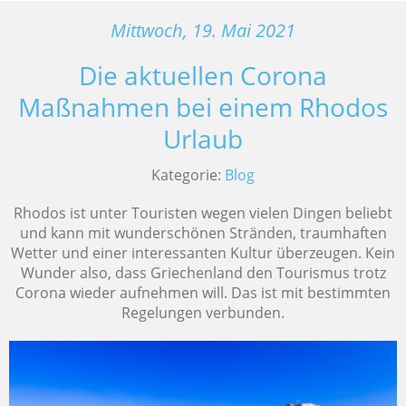
Mittwoch, 19. Mai 2021
Die aktuellen Corona
Maßnahmen bei einem Rhodos
Urlaub
Kategorie:
Blog
Rhodos ist unter Touristen wegen vielen Dingen beliebt
und kann mit wunderschönen Stränden, traumhaften
Wetter und einer interessanten Kultur überzeugen. Kein
Wunder also, dass Griechenland den Tourismus trotz
Corona wieder aufnehmen will. Das ist mit bestimmten
Regelungen verbunden.