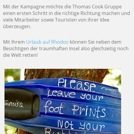
Mit der Kampagne möchte die Thomas Cook Gruppe
einen ersten Schritt in die richtige Richtung machen und
viele Mitarbeiter sowie Touristen von ihrer Idee
überzeugen.
Mit Ihrem
Urlaub auf Rhodos
können Sie neben dem
Besichtigen der traumhaften Insel also gleichzeitig noch
die Welt retten!