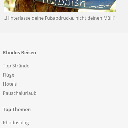
„Hinterlasse deine Fußabdrücke, nicht deinen Müll!“
Rhodos Reisen
Top Strände
Flüge
Hotels
Pauschalurlaub
Top Themen
Rhodosblog