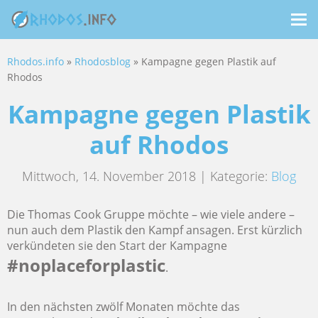
Me
ein
Rhodos.info
»
Rhodosblog
» Kampagne gegen Plastik auf
Rhodos
Kampagne gegen Plastik
auf Rhodos
Mittwoch, 14. November 2018 | Kategorie:
Blog
Die Thomas Cook Gruppe möchte – wie viele andere –
nun auch dem Plastik den Kampf ansagen. Erst kürzlich
verkündeten sie den Start der Kampagne
#noplaceforplastic
.
In den nächsten zwölf Monaten möchte das