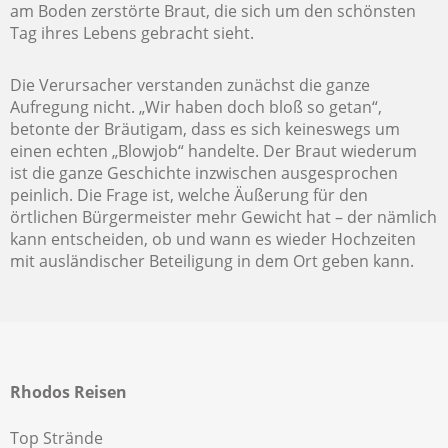
am Boden zerstörte Braut, die sich um den schönsten
Tag ihres Lebens gebracht sieht.
Die Verursacher verstanden zunächst die ganze
Aufregung nicht. „Wir haben doch bloß so getan“,
betonte der Bräutigam, dass es sich keineswegs um
einen echten „Blowjob“ handelte. Der Braut wiederum
ist die ganze Geschichte inzwischen ausgesprochen
peinlich. Die Frage ist, welche Äußerung für den
örtlichen Bürgermeister mehr Gewicht hat – der nämlich
kann entscheiden, ob und wann es wieder Hochzeiten
mit ausländischer Beteiligung in dem Ort geben kann.
Rhodos Reisen
Top Strände