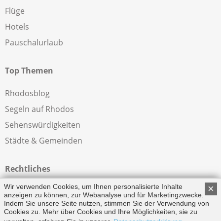
Flüge
Hotels
Pauschalurlaub
Top Themen
Rhodosblog
Segeln auf Rhodos
Sehenswürdigkeiten
Städte & Gemeinden
Rechtliches
Wir verwenden Cookies, um Ihnen personalisierte Inhalte
×
Impressum
anzeigen zu können, zur Webanalyse und für Marketingzwecke.
Indem Sie unsere Seite nutzen, stimmen Sie der Verwendung von
Datenschutzerklärung
Cookies zu. Mehr über Cookies und Ihre Möglichkeiten, sie zu