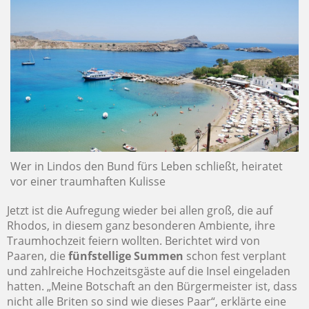
Wer in Lindos den Bund fürs Leben schließt, heiratet
vor einer traumhaften Kulisse
Jetzt ist die Aufregung wieder bei allen groß, die auf
Rhodos, in diesem ganz besonderen Ambiente, ihre
Traumhochzeit feiern wollten. Berichtet wird von
Paaren, die
fünfstellige Summen
schon fest verplant
und zahlreiche Hochzeitsgäste auf die Insel eingeladen
hatten. „Meine Botschaft an den Bürgermeister ist, dass
nicht alle Briten so sind wie dieses Paar“, erklärte eine