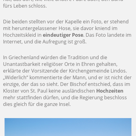
fürs Leben schloss.
Die beiden stellten vor der Kapelle ein Foto, er stehend
mit heruntergelassener Hose, sie davor kniend im
Hochzeitskleid in
eindeutiger Pose
. Das Foto landete im
Internet, und die Aufregung ist groß.
In Griechenland würden die Tradition und die
Unantastbarkeit religiöser Orte in Ehren gehalten,
erklärte der Vorsitzende der Kirchengemeinde Lindos.
„Widerlich“ kommentierte der Mann, und er ist nicht der
einzige, der das so sieht. Der Bischof entschied, dass im
Kloster von St. Paul keine ausländischen
Hochzeiten
mehr stattfinden dürfen, und die Regierung beschloss
dies gleich für die ganze Insel.