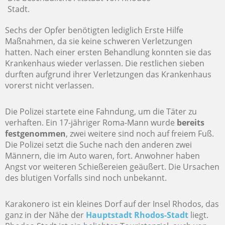
Stadt.
Sechs der Opfer benötigten lediglich Erste Hilfe
Maßnahmen, da sie keine schweren Verletzungen
hatten. Nach einer ersten Behandlung konnten sie das
Krankenhaus wieder verlassen. Die restlichen sieben
durften aufgrund ihrer Verletzungen das Krankenhaus
vorerst nicht verlassen.
Die Polizei startete eine Fahndung, um die Täter zu
verhaften. Ein 17-jähriger Roma-Mann wurde
bereits
festgenommen
, zwei weitere sind noch auf freiem Fuß.
Die Polizei setzt die Suche nach den anderen zwei
Männern, die im Auto waren, fort. Anwohner haben
Angst vor weiteren Schießereien geäußert. Die Ursachen
des blutigen Vorfalls sind noch unbekannt.
Karakonero ist ein kleines Dorf auf der Insel Rhodos, das
ganz in der Nähe der
Hauptstadt Rhodos-Stadt
liegt.