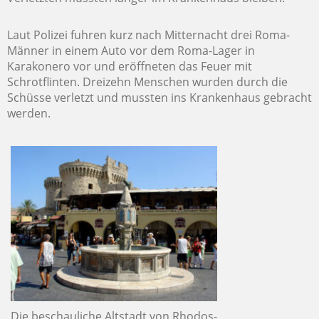
Laut Polizei fuhren kurz nach Mitternacht drei Roma-
Männer in einem Auto vor dem Roma-Lager in
Karakonero vor und eröffneten das Feuer mit
Schrotflinten. Dreizehn Menschen wurden durch die
Schüsse verletzt und mussten ins Krankenhaus gebracht
werden.
Die beschauliche Altstadt von Rhodos-