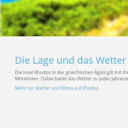
Die Lage und das Wetter
Die Insel Rhodos in der griechischen Ägäis gilt mit 
Mittelmeer. Dabei bietet das Wetter zu jeder Jahresz
Mehr zur Wetter und Klima auf Rhodos