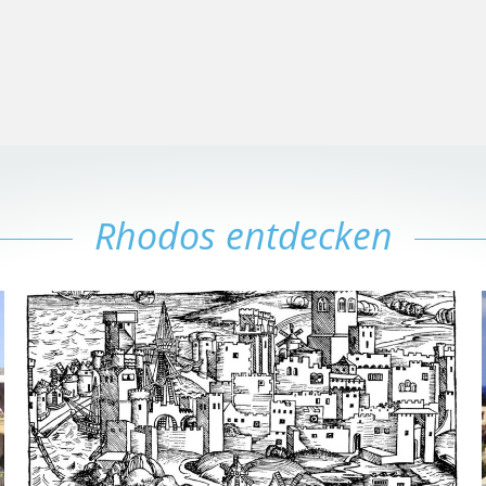
Rhodos entdecken