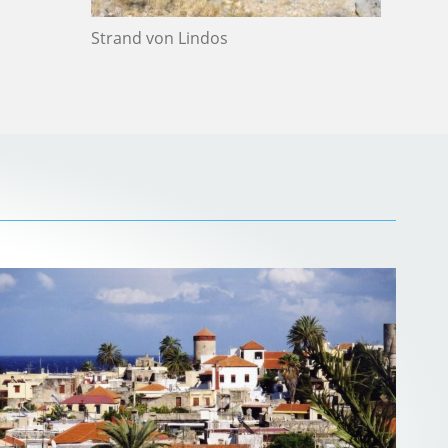
Strand von Lindos