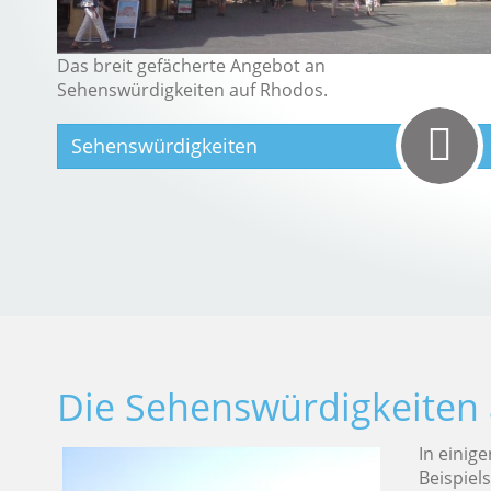
Das breit gefächerte Angebot an
Sehenswürdigkeiten auf Rhodos.
Sehenswürdigkeiten
Die Sehenswürdigkeiten
In einig
Beispiel