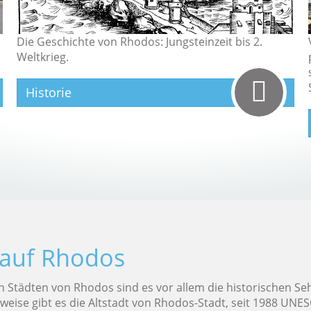
Die Geschichte von Rhodos: Jungsteinzeit bis 2.
Weltkrieg.
Historie
 auf Rhodos
en Städten von Rhodos sind es vor allem die historischen Se
sweise gibt es die Altstadt von Rhodos-Stadt, seit 1988 UN